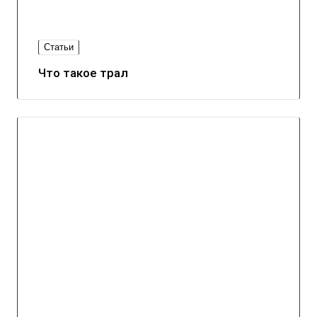
Статьи
Что такое трал