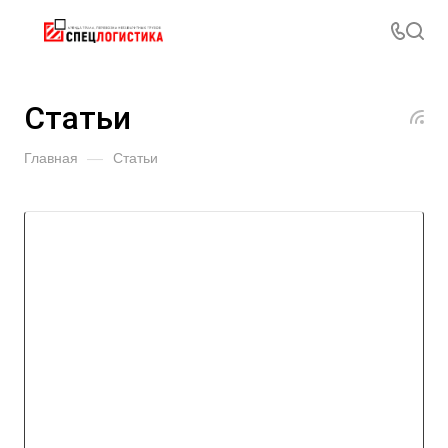
Статьи
Главная
—
Статьи