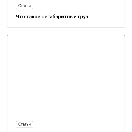
Статьи
Что такое негабаритный груз
Статьи