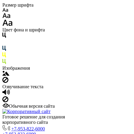
Размер шрифта
Цвет фона и шрифта
Изображения
Озвучивание текста
Обычная версия сайта
Готовое решение для создания
корпоративного сайта
+7-953-822-6000