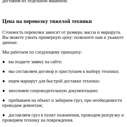
доставим их отдельной машиной.
Цена на перевозку тяжелой техники
Стоимость перевозки зависит от размера, массы и маршрута.
Вы можете узнать примерную цену: позвоните нам и укажите
данные.
Мы работаем по следующему принципу:
● вы подаете заявку на сайте;
● мы составляем договор и приступаем к выбору техники;
● ищем маршрут для быстрой доставки техники;
● заполняем сопроводительную документацию;
● прибываем на объект и забираем груз, при необходимости
проводим демонтаж;
● доставляем груз в пункт назначения, проводим разгрузку и
проверяем технику на повреждения.