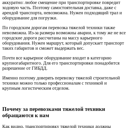
аккуратно: любое смещение при транспортировке повредит
ходовую часть. Поэтому самостоятельная доставка, даже с
арендой транспорта, невозможна. Нужен подходящий трал и
оборудование для погрузки.
По городским дорогам перевозка тяжелой техники также
невозможна. Из-за размера возможны аварии, к тому же не все
городские дороги рассчитаны на массу карьерного
оборудования. Нужен маршрут, который допускает транспорт
таких габаритов и сможет выдержать вес.
Почти все карьерное оборудование входит в категорию
крупногабаритного. Для его транспортировки понадобится
разрешение от ГИБДД.
Именно поэтому доверять перевозку тяжелой строительной
техники можно только профессионалам с техникой и
крупным логистическим отделом.
Почему за перевозками тяжелой техники
обращаются к нам
Как видно, транспортировку тяжелой техники должны