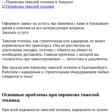
—
Перевозка тяжелой техники в Амурске
Оформите заявку на услугу, мы свяжемся с вами в ближайшее
время и ответим на все интересующие вопросы.
Заказать услугу
Тяжелая техника, как строительная или карьерная, не может
перевозиться без транспорта. Она не рассчитана на
длительные поездки, поэтому с объекта на объект ее
необходимо доставлять. Главная проблема, с которой вы
столкнетесь при транспортировке — логистика и документы.
Мы предлагаем перевозку тяжелой техники в Екатеринбурге.
Работаем с карьерным и строительным оборудованием любых
габаритов и типа!
Основные проблемы при перевозке тяжелой
техники
При всей надежности тяжелой техники, перевозить ее нужно