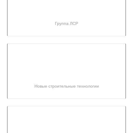
Группа ЛСР
Новые строительные технологии