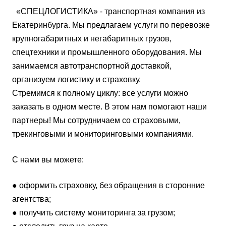
«СПЕЦЛОГИСТИКА» - транспортная компания из
Екатеринбурга. Мы предлагаем услуги по перевозке
крупногабаритных и негабаритных грузов,
спецтехники и промышленного оборудования. Мы
занимаемся автотранспортной доставкой,
организуем логистику и страховку.
Стремимся к полному циклу: все услуги можно
заказать в одном месте. В этом нам помогают наши
партнеры! Мы сотрудничаем со страховыми,
трекинговыми и мониторинговыми компаниями.
С нами вы можете:
● оформить страховку, без обращения в сторонние
агентства;
● получить систему мониторинга за грузом;