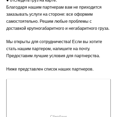
● отследить груз на карте.
Благодаря нашим партнерам вам не приходится
заказывать услуги на стороне: все оформим
самостоятельно. Решим любые проблемы с
доставкой крупногабаритного и негабаритного груза.
Мы открыты для сотрудничества! Если вы хотите
стать нашим партером, напишите на почту.
Предоставим лучшие условия для партнерства.
Ниже представлен список наших партнеров.
Сбербанк