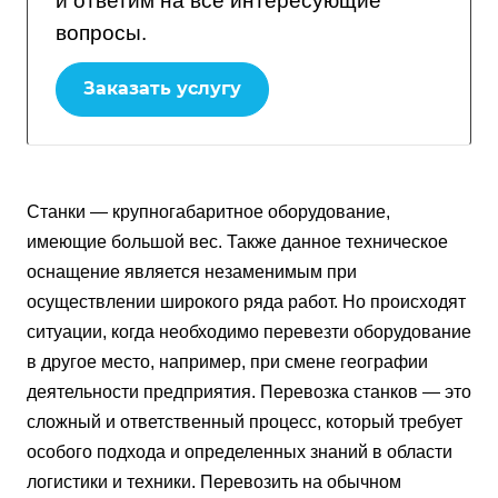
и ответим на все интересующие
вопросы.
Заказать услугу
Станки — крупногабаритное оборудование,
имеющие большой вес. Также данное техническое
оснащение является незаменимым при
осуществлении широкого ряда работ. Но происходят
ситуации, когда необходимо перевезти оборудование
в другое место, например, при смене географии
деятельности предприятия. Перевозка станков — это
сложный и ответственный процесс, который требует
особого подхода и определенных знаний в области
логистики и техники. Перевозить на обычном