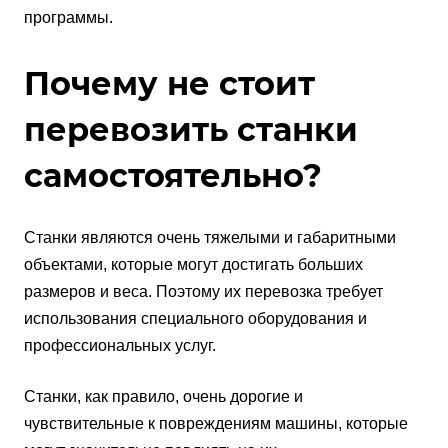
программы.
Почему не стоит
перевозить станки
самостоятельно?
Станки являются очень тяжелыми и габаритными
объектами, которые могут достигать больших
размеров и веса. Поэтому их перевозка требует
использования специального оборудования и
профессиональных услуг.
Станки, как правило, очень дорогие и
чувствительные к повреждениям машины, которые