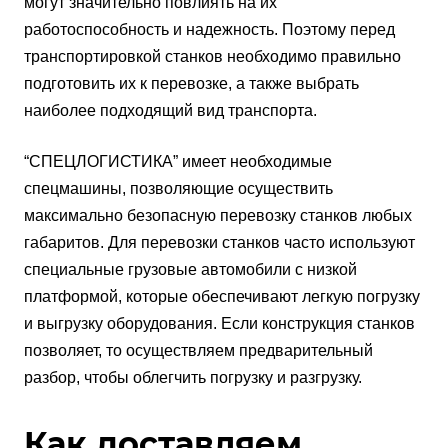
могут значительно повлиять на их
работоспособность и надежность. Поэтому перед
транспортировкой станков необходимо правильно
подготовить их к перевозке, а также выбрать
наиболее подходящий вид транспорта.
“СПЕЦЛОГИСТИКА” имеет необходимые
спецмашины, позволяющие осуществить
максимально безопасную перевозку станков любых
габаритов. Для перевозки станков часто используют
специальные грузовые автомобили с низкой
платформой, которые обеспечивают легкую погрузку
и выгрузку оборудования. Если конструкция станков
позволяет, то осуществляем предварительный
разбор, чтобы облегчить погрузку и разгрузку.
Как доставляем