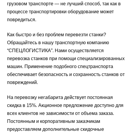
грузовом транспорте — не лучший способ, так как в
процессе транспортировки оборудование может
повредиться.
Как быстро и без проблем перевезти станки?
Обращайтесь в нашу транспортную компанию
“СПЕЦЛОГИСТИКА”. Нами осуществляется
перевозка станков при помощи специализированных
машин. Применение подобного спецтранспорта
обеспечивает безопасность и сохранность станков от
повреждений.
На перевозку негабарита действует постоянная
скидка в 15%. Акционное предложение доступно для
всех клиентов не зависимости от объема заказа.
Постоянным и корпоративным заказчикам
предоставляем дополнительные скидочные