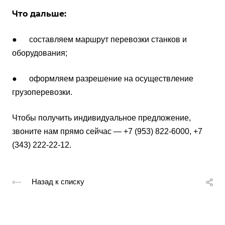
Что дальше:
● составляем маршрут перевозки станков и
оборудования;
● оформляем разрешение на осуществление
грузоперевозки.
Чтобы получить индивидуальное предложение,
звоните нам прямо сейчас — +7 (953) 822-6000, +7
(343) 222-22-12.
Назад к списку