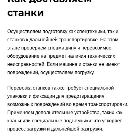
станки
Осуществляем подготовку как спецтехники, так и
станков к дальнейшей транспортировке. На этом
этапе проверяем спецмашину и перевозимое
оборудование на предмет наличия технических
неисправностей. Если машина и станки не имеют
повреждений, осуществляем погрузку.
Перевозка станков также требует специальной
упаковки и фиксации для предотвращения
возможных повреждений во время транспортировки.
Применяем дополнительные устройства, таких как
краны или специальные подъемники, что ускоряет
процесс загрузки и дальнейшей разгрузки.