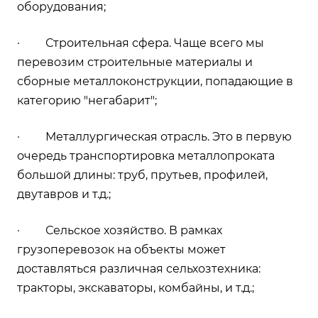
оборудования;
· Строительная сфера. Чаще всего мы
перевозим строительные материалы и
сборные металлоконструкции, попадающие в
категорию "негабарит";
· Металлургическая отрасль. Это в первую
очередь транспортировка металлопроката
большой длины: труб, прутьев, профилей,
двутавров и т.д.;
· Сельское хозяйство. В рамках
грузоперевозок на объекты может
доставляться различная сельхозтехника:
тракторы, экскаваторы, комбайны, и т.д.;