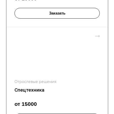
Заказать
Отрослевые решения
Спецтехника
от 15000