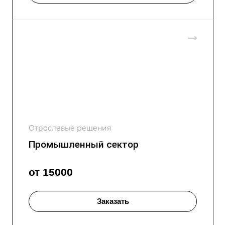
Отрослевые решения
Промышленный сектор
от 15000
Заказать