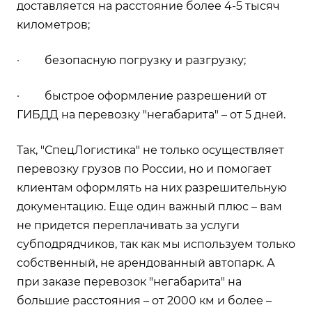
доставляется на расстояние более 4-5 тысяч
километров;
· безопасную погрузку и разгрузку;
· быстрое оформление разрешений от
ГИБДД на перевозку "негабарита" – от 5 дней.
Так, "СпецЛогистика" не только осуществляет
перевозку грузов по России, но и помогает
клиентам оформлять на них разрешительную
документацию. Еще один важный плюс – вам
не придется переплачивать за услуги
субподрядчиков, так как мы используем только
собственный, не арендованный автопарк. А
при заказе перевозок "негабарита" на
большие расстояния – от 2000 км и более –