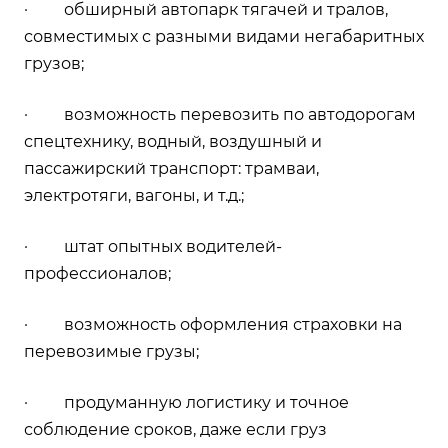
· обширный автопарк тягачей и тралов,
совместимых с разными видами негабаритных
грузов;
· возможность перевозить по автодорогам
спецтехнику, водный, воздушный и
пассажирский транспорт: трамваи,
электротяги, вагоны, и т.д.;
· штат опытных водителей-
профессионалов;
· возможность оформления страховки на
перевозимые грузы;
· продуманную логистику и точное
соблюдение сроков, даже если груз