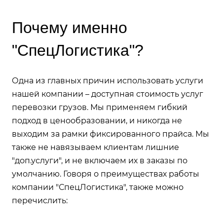
Почему именно
"СпецЛогистика"?
Одна из главных причин использовать услуги
нашей компании – доступная стоимость услуг
перевозки грузов. Мы применяем гибкий
подход в ценообразовании, и никогда не
выходим за рамки фиксированного прайса. Мы
также не навязываем клиентам лишние
"доп.услуги", и не включаем их в заказы по
умолчанию. Говоря о преимуществах работы
компании "СпецЛогистика", также можно
перечислить: