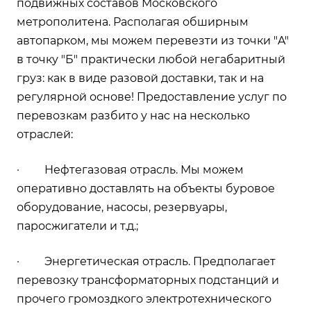
подвижных составов Московского
метрополитена. Располагая обширным
автопарком, мы можем перевезти из точки "A"
в точку "Б" практически любой негабаритный
груз: как в виде разовой доставки, так и на
регулярной основе! Предоставление услуг по
перевозкам разбито у нас на несколько
отраслей:
· Нефтегазовая отрасль. Мы можем
оперативно доставлять на объекты буровое
оборудование, насосы, резервуары,
паросжигатели и т.д.;
· Энергетическая отрасль. Предполагает
перевозку трансформаторных подстанций и
прочего громоздкого электротехнического