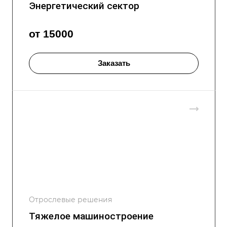
Энергетический сектор
от 15000
Заказать
Отрослевые решения
Тяжелое машиностроение