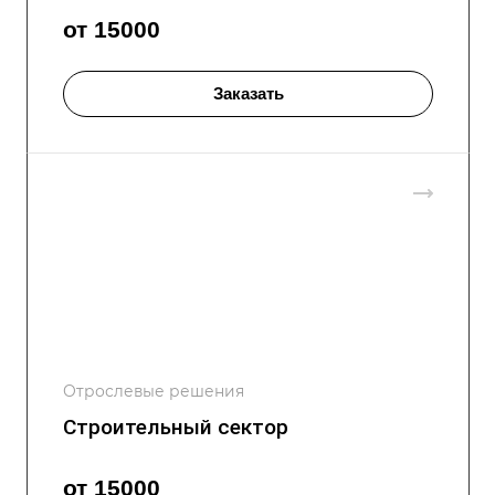
от 15000
Заказать
Отрослевые решения
Строительный сектор
от 15000