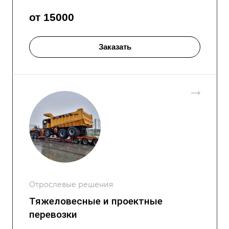
от 15000
Заказать
Отрослевые решения
Тяжеловесные и проектные
перевозки