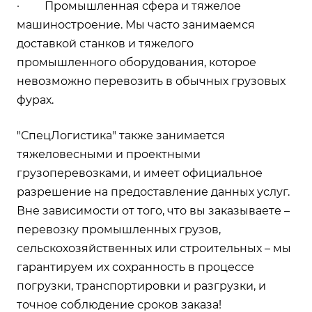
· Промышленная сфера и тяжелое
машиностроение. Мы часто занимаемся
доставкой станков и тяжелого
промышленного оборудования, которое
невозможно перевозить в обычных грузовых
фурах.
"СпецЛогистика" также занимается
тяжеловесными и проектными
грузоперевозками, и имеет официальное
разрешение на предоставление данных услуг.
Вне зависимости от того, что вы заказываете –
перевозку промышленных грузов,
сельскохозяйственных или строительных – мы
гарантируем их сохранность в процессе
погрузки, транспортировки и разгрузки, и
точное соблюдение сроков заказа!