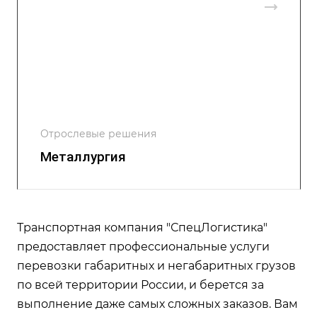
Отрослевые решения
Металлургия
Транспортная компания "СпецЛогистика"
предоставляет профессиональные услуги
перевозки габаритных и негабаритных грузов
по всей территории России, и берется за
выполнение даже самых сложных заказов. Вам