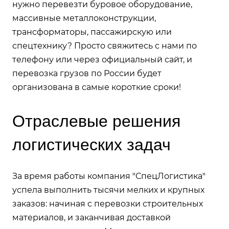
нужно перевезти буровое оборудование,
массивные металлоконструкции,
трансформаторы, пассажирскую или
спецтехнику? Просто свяжитесь с нами по
телефону или через официальный сайт, и
перевозка грузов по России будет
организована в самые короткие сроки!
Отраслевые решения
логистических задач
За время работы компания "СпецЛогистика"
успела выполнить тысячи мелких и крупных
заказов: начиная с перевозки строительных
материалов, и заканчивая доставкой