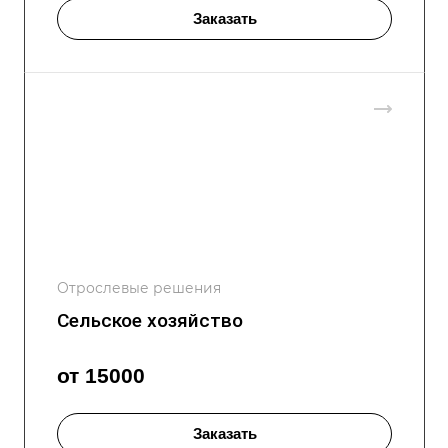
Заказать
Отрослевые решения
Сельское хозяйство
от 15000
Заказать