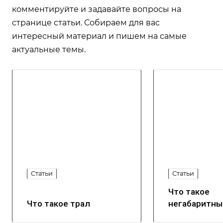
комментируйте и задавайте вопросы на
странице статьи. Собираем для вас
интересный материал и пишем на самые
актуальные темы.
Статьи
Статьи
Что такое
Что такое трал
негабаритны