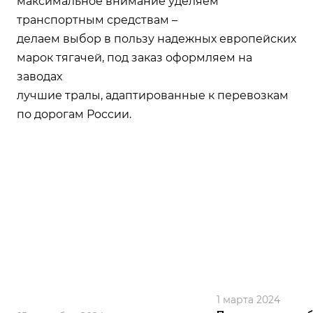
максимальное внимание уделяем
транспортным средствам –
делаем выбор в пользу надежных европейских
марок тягачей, под заказ оформляем на
заводах
лучшие тралы, адаптированные к перевозкам
по дорогам России.
1 марта 2024