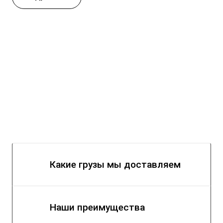
Какие грузы мы доставляем
Наши преимущества