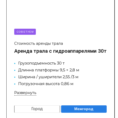
CОВЕТУЕМ
Стоимость аренды трала
Аренда трала с гидроаппарелями 30т
Грузоподъемность 30 т
Длинна платформы 9,5 + 2,8 м
Ширина / уширители 2,55 /3 м
Погрузочная высота 0,86 м
Развернуть
Город
Межгород