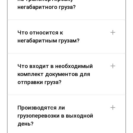
негабаритного груза?
Что относится к
негабаритным грузам?
Что входит в необходимый
комплект документов для
отправки груза?
Производятся ли
грузоперевозки в выходной
день?