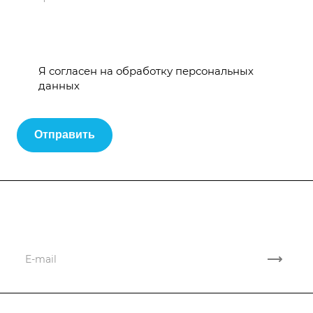
Я согласен на
обработку персональных
данных
Отправить
Подписывайтесь
на новости и акции