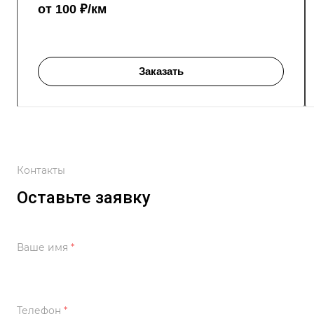
от 100 ₽/км
Заказать
Контакты
Оставьте заявку
Ваше имя
*
Телефон
*