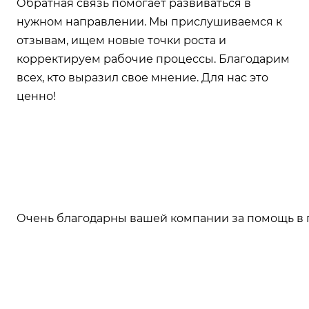
Обратная связь помогает развиваться в
нужном направлении. Мы прислушиваемся к
отзывам, ищем новые точки роста и
корректируем рабочие процессы. Благодарим
всех, кто выразил свое мнение. Для нас это
ценно!
Очень благодарны вашей компании за помощь в пер