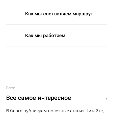
Как мы составляем маршрут
Как мы работаем
Блог
Все самое интересное
В блоге публикуем полезные статьи. Читайте,