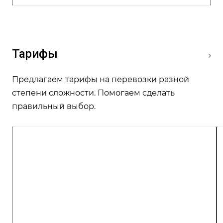
Тарифы
Предлагаем тарифы на перевозки разной
степени сложности. Помогаем сделать
правильный выбор.