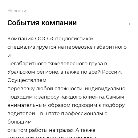
Новости
События компании
Компания ООО «Спецлогистика»
специализируется на перевозке габаритного
и
негабаритного тяжеловесного груза в
Уральском регионе, а также по всей России.
Осуществляем
перевозку любой сложности, индивидуально
подходим к запросу каждого клиента. Самым
внимательным образом подходим к подбору
водителей – в штате профессионалы с
большим
опытом работы на тралах. А также