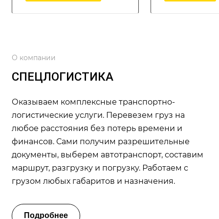
О компании
СПЕЦЛОГИСТИКА
Оказываем комплексные транспортно-
логистические услуги. Перевезем груз на
любое расстояния без потерь времени и
финансов. Сами получим разрешительные
документы, выберем автотранспорт, составим
маршрут, разгрузку и погрузку. Работаем с
грузом любых габаритов и назначения.
Подробнее