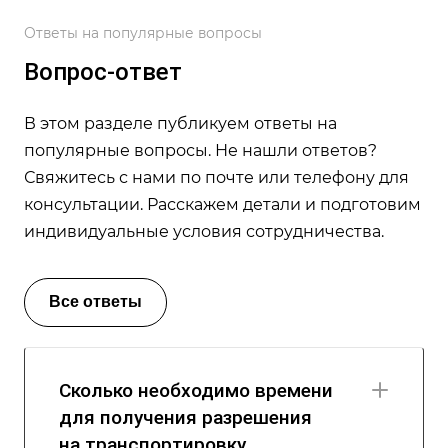
Ответы на популярные вопросы
Вопрос-ответ
В этом разделе публикуем ответы на
популярные вопросы. Не нашли ответов?
Свяжитесь с нами по почте или телефону для
консультации. Расскажем детали и подготовим
индивидуальные условия сотрудничества.
Все ответы
Сколько необходимо времени
для получения разрешения
на транспортировку