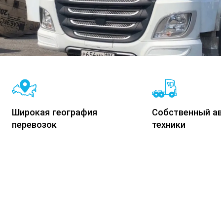
Широкая география
Собственный а
перевозок
техники