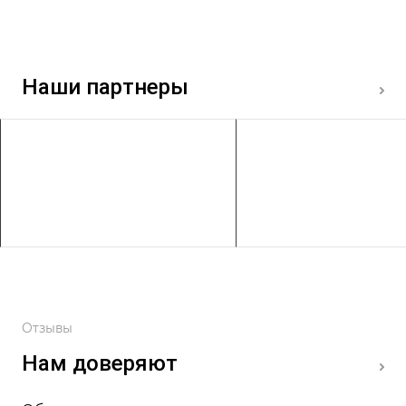
Наши партнеры
Отзывы
Нам доверяют