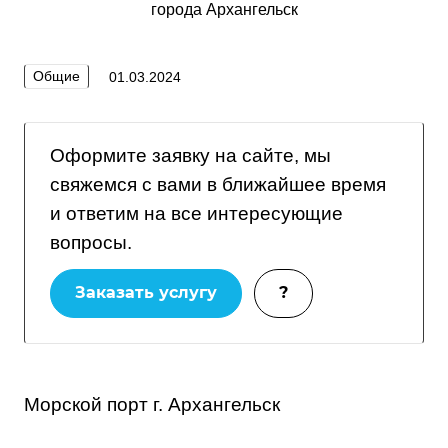
Общие
01.03.2024
Оформите заявку на сайте, мы
свяжемся с вами в ближайшее время
и ответим на все интересующие
вопросы.
Заказать услугу
?
Морской порт г. Архангельск