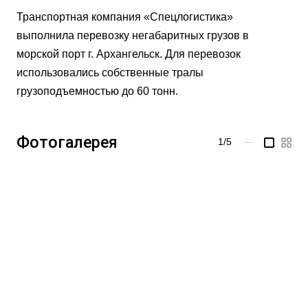
Транспортная компания «Спецлогистика»
выполнила перевозку негабаритных грузов в
морской порт г. Архангельск. Для перевозок
использовались собственные тралы
грузоподъемностью до 60 тонн.
Фотогалерея
1/5
—