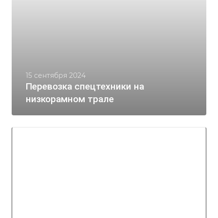
15 сентября 2024
Перевозка спецтехники на
низкорамном трале