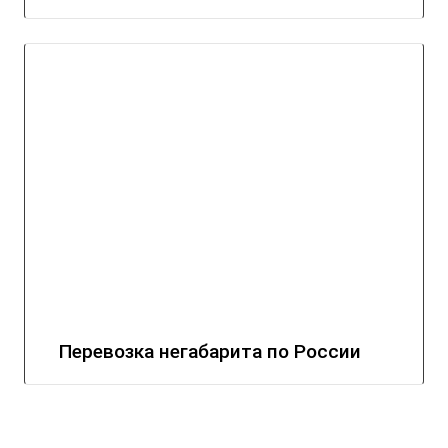
Перевозка негабарита по России