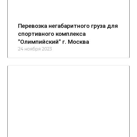
Перевозка негабаритного груза для
спортивного комплекса
"Олимпийский" г. Москва
24 ноября 2023