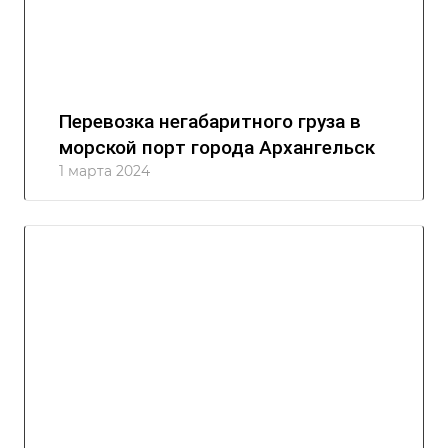
Перевозка негабаритного груза в
морской порт города Архангельск
1 марта 2024