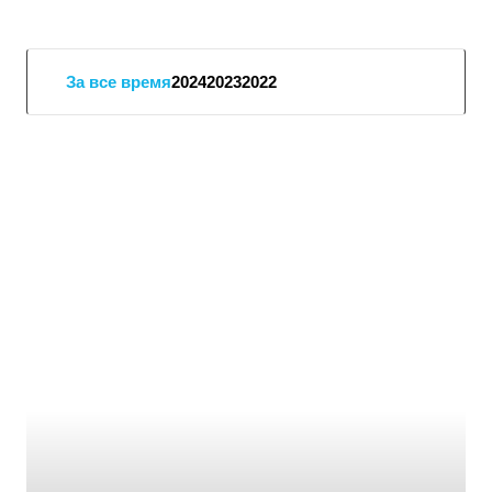
За все время
2024
2023
2022