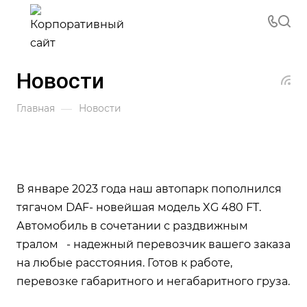
Новости
—
Главная
Новости
В январе 2023 года наш автопарк пополнился
тягачом DAF- новейшая модель XG 480 FT.
Автомобиль в сочетании с раздвижным
тралом - надежный перевозчик вашего заказа
на любые расстояния. Готов к работе,
перевозке габаритного и негабаритного груза.