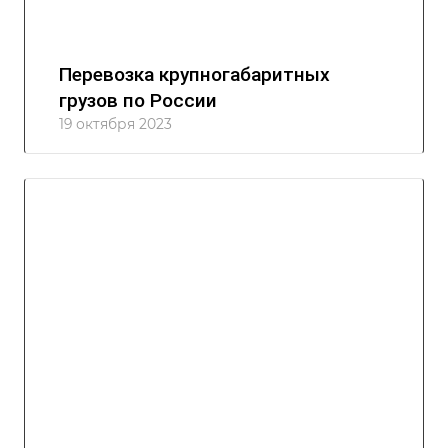
Перевозка крупногабаритных
грузов по России
19 октября 2023