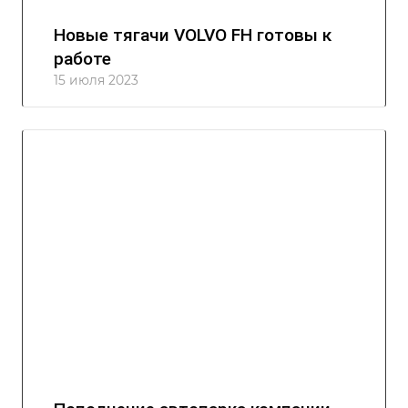
Новые тягачи VOLVO FH готовы к
работе
15 июля 2023