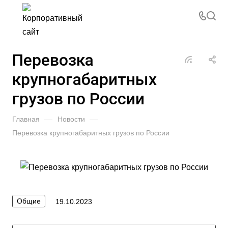
Перевозка
крупногабаритных
грузов по России
Главная
—
Новости
—
Перевозка крупногабаритных грузов по России
Общие
19.10.2023