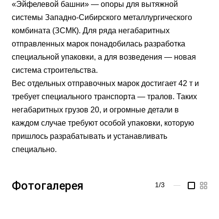
«Эйфелевой башни» — опоры для вытяжной
системы Западно-Сибирского металлургического
комбината (ЗСМК). Для ряда негабаритных
отправленных марок понадобилась разработка
специальной упаковки, а для возведения — новая
система строительства.
Вес отдельных отправочных марок достигает 42 т и
требует специального транспорта — тралов. Таких
негабаритных грузов 20, и огромные детали в
каждом случае требуют особой упаковки, которую
пришлось разрабатывать и устанавливать
специально.
Фотогалерея
1/3
—