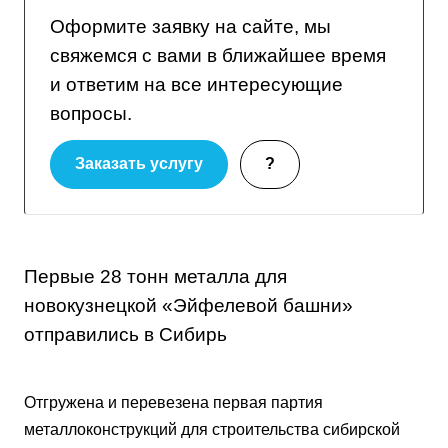
Оформите заявку на сайте, мы
свяжемся с вами в ближайшее время
и ответим на все интересующие
вопросы.
Заказать услугу
?
Первые 28 тонн металла для
новокузнецкой «Эйфелевой башни»
отправились в Сибирь
Отгружена и перевезена первая партия
металлоконструкций для строительства сибирской