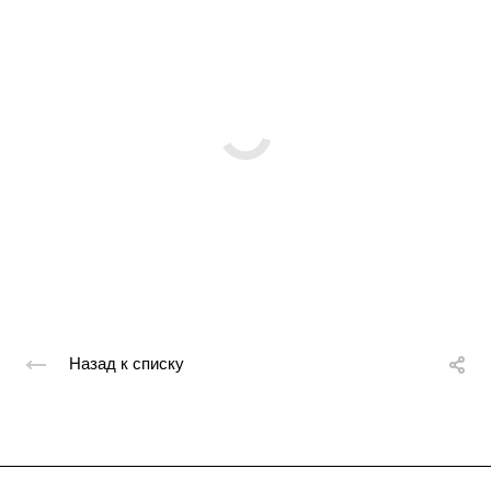
Назад к списку