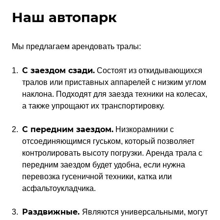
Наш автопарк
Мы предлагаем арендовать тралы:
С заездом сзади.
Состоят из откидывающихся
тралов или приставных аппарелей с низким углом
наклона. Подходят для заезда техники на колесах,
а также упрощают их транспортировку.
С передним заездом.
Низкорамники с
отсоединяющимся гуськом, который позволяет
контролировать высоту погрузки. Аренда трала с
передним заездом будет удобна, если нужна
перевозка гусеничной техники, катка или
асфальтоукладчика.
Раздвижные.
Являются универсальными, могут