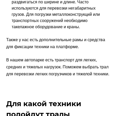
раздвигаться по ширине и длине. Часто
используются для перевозки негабаритных
грузов. Для погрузки металлоконструкций или
транспортных сооружений необходимо
такелажное оборудование и краны.
Также у нас есть дополнительные рамы и средства
для фиксации техники на платформе.
В нашем автопарке есть транспорт для легких,
средних и тяжелых нагрузок. Поможем выбрать трал
для перевозки легких погрузчиков и тяжелой техники.
Для какой техники
подойдут тралы