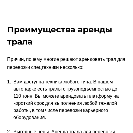
Преимущества аренды
трала
Причин, почему многие решают арендовать трал для
перевозки спецтехники несколько:
Вам доступна техника любого типа. В нашем
автопарке есть тралы с грузоподъемностью до
110 тонн. Вы можете арендовать платформу на
короткий срок для выполнения любой тяжелой
работы, в том числе перевозки карьерного
оборудования.
Выгодные цены. Аренда трала для перевозки