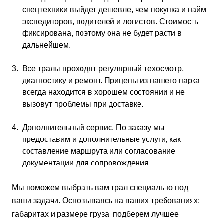
спецтехники выйдет дешевле, чем покупка и найм
экспедиторов, водителей и логистов. Стоимость
фиксирована, поэтому она не будет расти в
дальнейшем.
Все тралы проходят регулярный техосмотр,
диагностику и ремонт. Прицепы из нашего парка
всегда находится в хорошем состоянии и не
вызовут проблемы при доставке.
Дополнительный сервис. По заказу мы
предоставим и дополнительные услуги, как
составление маршрута или согласование
документации для сопровождения.
Мы поможем выбрать вам трал специально под
ваши задачи. Основываясь на ваших требованиях:
габаритах и размере груза, подберем лучшее