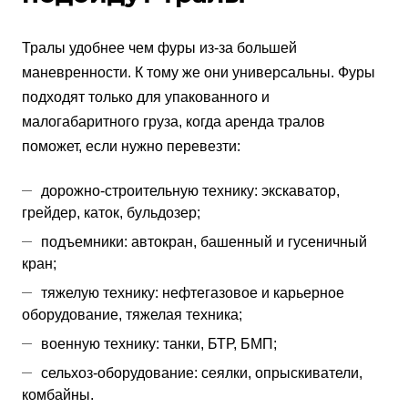
Тралы удобнее чем фуры из-за большей
маневренности. К тому же они универсальны. Фуры
подходят только для упакованного и
малогабаритного груза, когда аренда тралов
поможет, если нужно перевезти:
дорожно-строительную технику: экскаватор,
грейдер, каток, бульдозер;
подъемники: автокран, башенный и гусеничный
кран;
тяжелую технику: нефтегазовое и карьерное
оборудование, тяжелая техника;
военную технику: танки, БТР, БМП;
сельхоз-оборудование: сеялки, опрыскиватели,
комбайны.