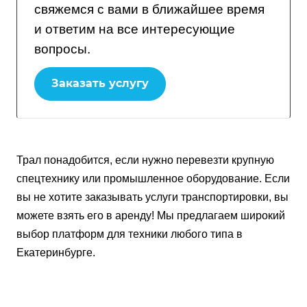
свяжемся с вами в ближайшее время
и ответим на все интересующие
вопросы.
Заказать услугу
Трал понадобится, если нужно перевезти крупную
спецтехнику или промышленное оборудование. Если
вы не хотите заказывать услуги транспортировки, вы
можете взять его в аренду! Мы предлагаем широкий
выбор платформ для техники любого типа в
Екатеринбурге.