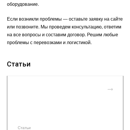
оборудование.
Если возникли проблемы — оставьте заявку на сайте
или позвоните. Мы проведем консультацию, ответим
на все вопросы и составим договор. Решим любые
проблемы с перевозками и логистикой.
Статьи
Статьи