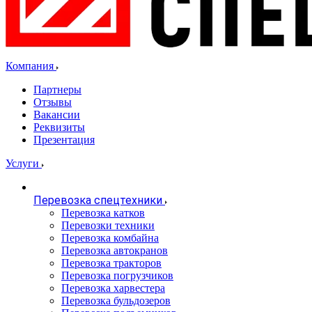
Компания
Партнеры
Отзывы
Вакансии
Реквизиты
Презентация
Услуги
Перевозка спецтехники
Перевозка катков
Перевозки техники
Перевозка комбайна
Перевозка автокранов
Перевозка тракторов
Перевозка погрузчиков
Перевозка харвестера
Перевозка бульдозеров