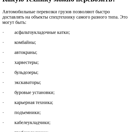
Автомобильные перевозки грузов позволяют быстро
доставлять на объекты спецтехнику самого разного типа. Это
могут быть:
· асфальтоукладочные катки;
· комбайны;
· автокраны;
· харвестеры;
· бульдозеры;
· экскаваторы;
· буровые установки;
· карьерная техника;
· подъемники;
· кабелеукладчики;