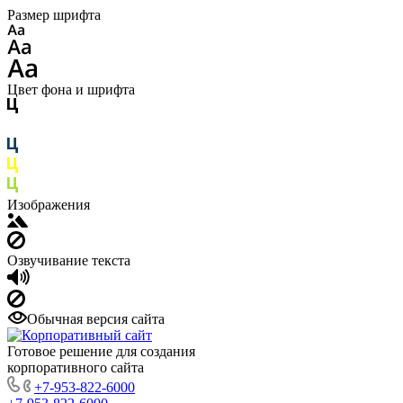
Размер шрифта
Цвет фона и шрифта
Изображения
Озвучивание текста
Обычная версия сайта
Готовое решение для создания
корпоративного сайта
+7-953-822-6000