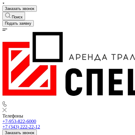
Заказать звонок
Поиск
Подать заявку
Телефоны
+7-953-822-6000
+7 (343) 222-22-12
Заказать звонок