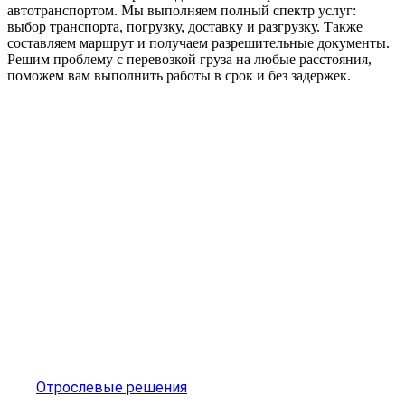
автотранспортом. Мы выполняем полный спектр услуг:
выбор транспорта, погрузку, доставку и разгрузку. Также
составляем маршрут и получаем разрешительные документы.
Решим проблему с перевозкой груза на любые расстояния,
поможем вам выполнить работы в срок и без задержек.
Отрослевые решения