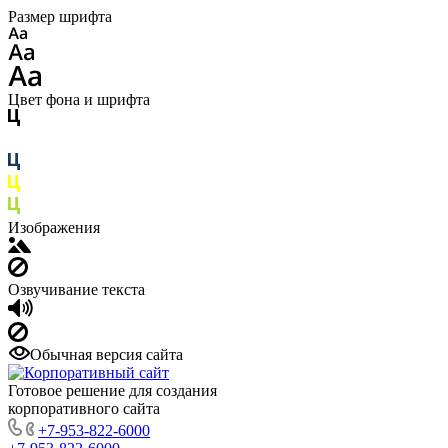
Размер шрифта
Цвет фона и шрифта
Изображения
Озвучивание текста
Обычная версия сайта
Готовое решение для создания
корпоративного сайта
+7-953-822-6000