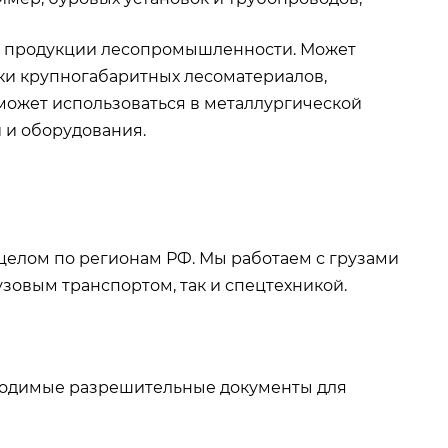
и продукции лесопромышленности. Может
ки крупногабаритных лесоматериалов,
может использоваться в металлургической
 и оборудования.
целом по регионам РФ. Мы работаем с грузами
зовым транспортом, так и спецтехникой.
ходимые разрешительные документы для