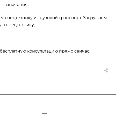
 назначения;
 спецтехнику и грузовой транспорт. Загружаем
ую спецтехнику;
те бесплатную консультацию прямо сейчас.