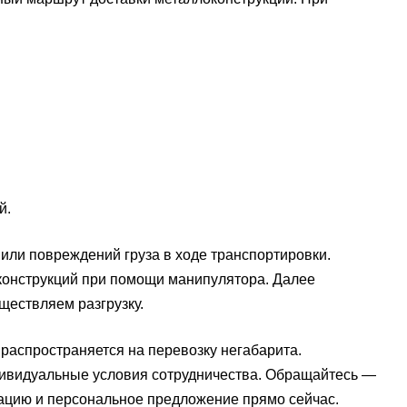
й.
или повреждений груза в ходе транспортировки.
конструкций при помощи манипулятора. Далее
ествляем разгрузку.
 распространяется на перевозку негабарита.
ивидуальные условия сотрудничества. Обращайтесь —
ьтацию и персональное предложение прямо сейчас.