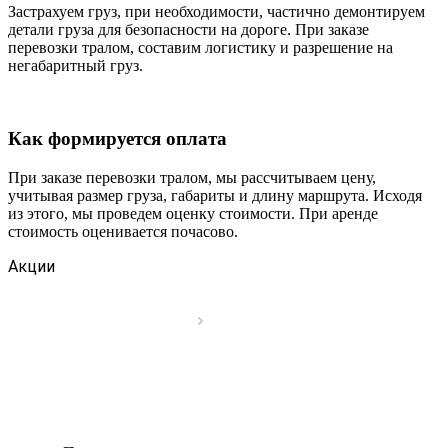
Застрахуем груз, при необходимости, частично демонтируем
детали груза для безопасности на дороге. При заказе
перевозки тралом, составим логистику и разрешение на
негабаритный груз.
Как формируется оплата
При заказе перевозки тралом, мы рассчитываем цену,
учитывая размер груза, габариты и длину маршрута. Исходя
из этого, мы проведем оценку стоимости. При аренде
стоимость оценивается почасово.
Акции