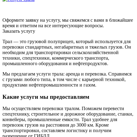
Оформите заявку на услугу, мы свяжемся с вами в ближайшее
время и ответим на все интересующие вопросы.
Заказать услугу
Трал — это грузовой полуприцеп, который используется для
перевозки стандартных, негабаритных и тяжелых грузов. Он
необходим для транспортировки сельскохозяйственной
техники, спецтехники, коммерческого транспорта,
промышленного оборудования и нефтепродуктов.
Мы предлагаем услуги трала: аренда и перевозка. Справимся
с грузами любого типа, в том числе с карьерной техникой,
продуктами нефтепромышленности и газом.
Какие услуги мы предоставляем
Мы осуществляем перевозки тралом. Поможем перевести
спецтехнику, строительное и дорожное оборудование, станки,
конвейеры, промышленные емкости. Трал удобнее для
перевозок грузов на расстояния до 3000 км. Кроме
транспортировки, составляем логистику и получим
разрешение от ГИБДД.