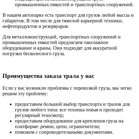
промышленных емкостей и транспортных сооружений.
В нашем автопарке есть транспорт для грузов любой массы и
габаритов. В том числе для тяжелой карьерной техники,
нефтепродуктов и резервуаров.
Для металлоконструкций, транспортных сооружений и
промышленных емкостей предлагаем такелажное
оборудование и краны. Они подходят для аккуратной
погрузки бесколесного груза.
Преимущества заказа трала у нас
Если у вас возникли проблемы с перевозкой груза, мы легко
решим эту проблему:
предоставим большой выбор транспорта и тралов для
грузов любого типа: все техника новая и проходит
регулярный техосмотр;
предоставим оборудование для крепления груза на
платформе: ремни, цепи, ограничители;
поможем с сопроводительными документами.