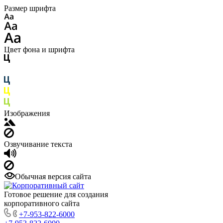
Размер шрифта
Цвет фона и шрифта
Изображения
Озвучивание текста
Обычная версия сайта
Готовое решение для создания
корпоративного сайта
+7-953-822-6000