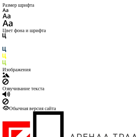
Размер шрифта
Цвет фона и шрифта
Изображения
Озвучивание текста
Обычная версия сайта