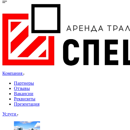
Компания
Партнеры
Отзывы
Вакансии
Реквизиты
Презентация
Услуги