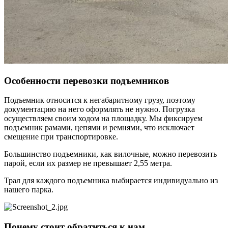
Особенности перевозки подъемников
Подъемник относится к негабаритному грузу, поэтому
документацию на него оформлять не нужно. Погрузка
осуществляем своим ходом на площадку. Мы фиксируем
подъемник рамами, цепями и ремнями, что исключает
смещение при транспортировке.
Большинство подъемники, как вилочные, можно перевозить
парой, если их размер не превышает 2,55 метра.
Трал для каждого подъемника выбирается индивидуально из
нашего парка.
Почему стоит обратиться к нам