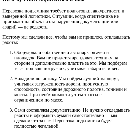
Перевозка подъемника требует подготовки, аккуратности и
выверенной логистики. Ситуации, когда спецтехника не
приезжает на объект из-за нарушения документации или
аварий — не редкость.
Поэтому мы сделали все, чтобы вам не пришлось откладывать
работы:
Оборудовали собственный автопарк тягачей и
площадок. Вам не придется арендовать технику на
стороне и дополнительно платить за это. Мы подберем
тягач под ваш погрузчик, учитывая габариты и вес.
Наладили логистику. Мы найдем лучший маршрут,
учитывая загруженность дороги, пропускную
способность, состояние дорожного полотна, тоннели и
мосты. При необходимости учтем трассы с
ограничением по массе.
Сами составляем документацию. Не нужно откладывать
работы и оформлять бумаги самостоятельно — мы
сделаем это за вас. Перевозка подъемника будет
полностью легальной.