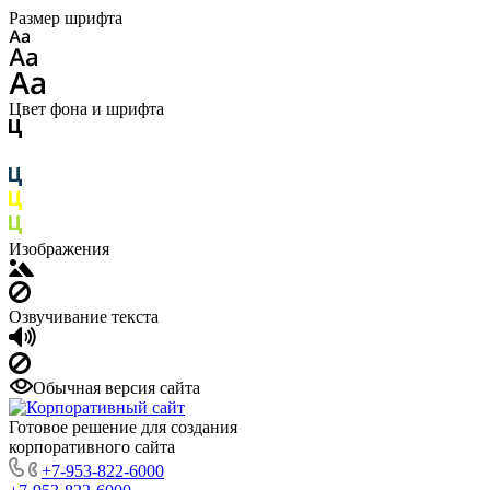
Размер шрифта
Цвет фона и шрифта
Изображения
Озвучивание текста
Обычная версия сайта
Готовое решение для создания
корпоративного сайта
+7-953-822-6000