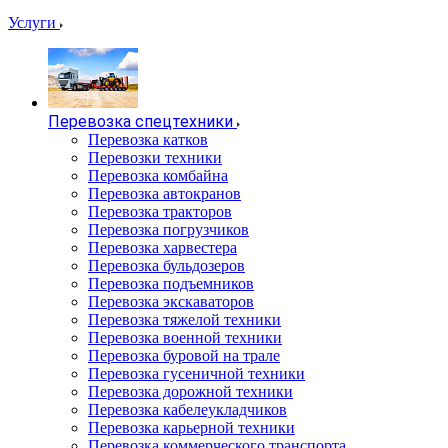
Услуги
Перевозка спецтехники
Перевозка катков
Перевозки техники
Перевозка комбайна
Перевозка автокранов
Перевозка тракторов
Перевозка погрузчиков
Перевозка харвестера
Перевозка бульдозеров
Перевозка подъемников
Перевозка экскаваторов
Перевозка тяжелой техники
Перевозка военной техники
Перевозка буровой на трале
Перевозка гусеничной техники
Перевозка дорожной техники
Перевозка кабелеукладчиков
Перевозка карьерной техники
Перевозка коммерческого транспорта