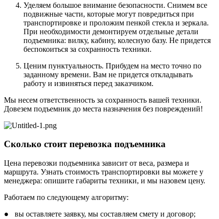
Уделяем большое внимание безопасности. Снимем все
подвижные части, которые могут повредиться при
транспортировке и проложим пенкой стекла и зеркала.
При необходимости демонтируем отдельные детали
подъемника: вилку, кабину, колесную базу. Не придется
беспокоиться за сохранность техники.
Ценим пунктуальность. Прибудем на место точно по
заданному времени. Вам не придется откладывать
работу и извиняться перед заказчиком.
Мы несем ответственность за сохранность вашей техники.
Довезем подъемник до места назначения без повреждений!
Сколько стоит перевозка подъемника
Цена перевозки подъемника зависит от веса, размера и
маршрута. Узнать стоимость транспортировки вы можете у
менеджера: опишите габариты техники, и мы назовем цену.
Работаем по следующему алгоритму:
● вы оставляете заявку, мы составляем смету и договор;