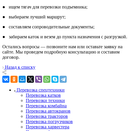
● ищем тягач для перевозки подъемника;
● выбираем лучший маршрут;
● составляем сопроводительные документы;
● забираем каток и везем до пункта назначения с разгрузкой.
Остались вопросы — позвоните нам или оставьте заявку на
сайте. Мы проведем подробную консультацию и составим
договор.
Назад к списку
Перевозка спецтехники
Перевозка катков
Перевозки техники
Перевозка комбайна
Перевозка автокранов
Перевозка тракторов
Перевозка погрузчиков
Перевозка харвестера