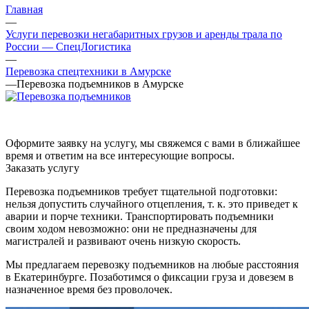
Главная
—
Услуги перевозки негабаритных грузов и аренды трала по
России — СпецЛогистика
—
Перевозка спецтехники в Амурске
—
Перевозка подъемников в Амурске
Оформите заявку на услугу, мы свяжемся с вами в ближайшее
время и ответим на все интересующие вопросы.
Заказать услугу
Перевозка подъемников требует тщательной подготовки:
нельзя допустить случайного отцепления, т. к. это приведет к
аварии и порче техники. Транспортировать подъемники
своим ходом невозможно: они не предназначены для
магистралей и развивают очень низкую скорость.
Мы предлагаем перевозку подъемников на любые расстояния
в Екатеринбурге. Позаботимся о фиксации груза и довезем в
назначенное время без проволочек.