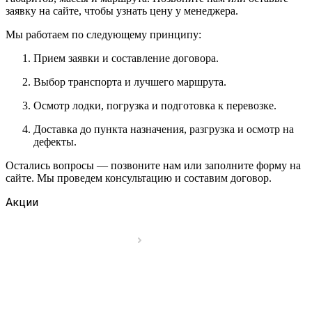
заявку на сайте, чтобы узнать цену у менеджера.
Мы работаем по следующему принципу:
Прием заявки и составление договора.
Выбор транспорта и лучшего маршрута.
Осмотр лодки, погрузка и подготовка к перевозке.
Доставка до пункта назначения, разгрузка и осмотр на
дефекты.
Остались вопросы — позвоните нам или заполните форму на
сайте. Мы проведем консультацию и составим договор.
Акции