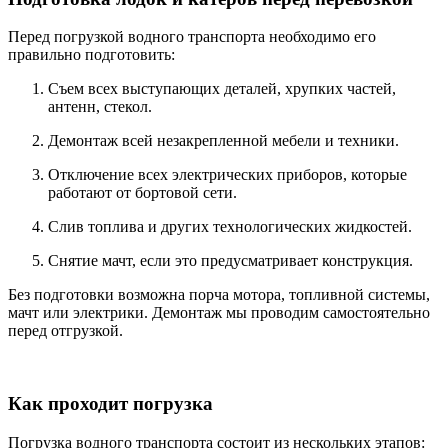
Перед погрузкой водного транспорта необходимо его
правильно подготовить:
Съем всех выступающих деталей, хрупких частей,
антенн, стекол.
Демонтаж всей незакрепленной мебели и техники.
Отключение всех электрических приборов, которые
работают от бортовой сети.
Слив топлива и других технологических жидкостей.
Снятие мачт, если это предусматривает конструкция.
Без подготовки возможна порча мотора, топливной системы,
мачт или электрики. Демонтаж мы проводим самостоятельно
перед отгрузкой.
Как проходит погрузка
Погрузка водного транспорта состоит из нескольких этапов: