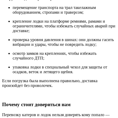
перемещение транспорта на трал такелажным
оборудованием, стропами и траверсом;
крепление лодки на платформе ремнями, рамами и
ограничителями, чтобы избежать случайных аварий при
доставке;
проверка уровня давления в шинах: они должны гасить
вибрации и удары, чтобы не повредить лодку;
осмотр замков на креплениях, чтобы избежать
случайного ДТП;
упаковка лодки в специальный чехол для защиты от
осадков, веток и летящего щебня.
Если погрузка была выполнена правильно, доставка
произойдет без проволочек.
Почему стоит довериться нам
Перевозку катеров и лодок нельзя доверять кому попало —