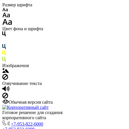
Размер шрифта
Цвет фона и шрифта
Изображения
Озвучивание текста
Обычная версия сайта
Готовое решение для создания
корпоративного сайта
+7-953-822-6000