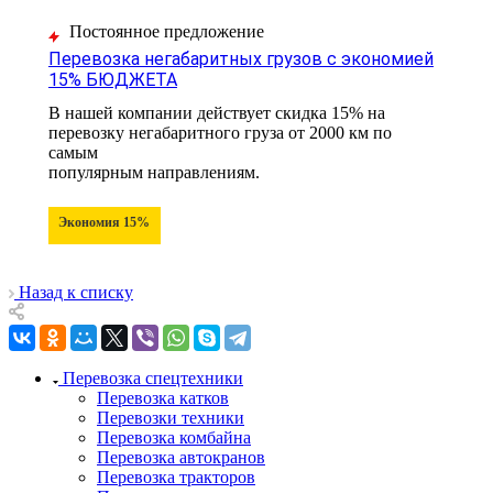
Постоянное предложение
Перевозка негабаритных грузов с экономией
15% БЮДЖЕТА
В нашей компании действует скидка 15% на
перевозку негабаритного груза от 2000 км по
самым
популярным направлениям.
Экономия 15%
Назад к списку
Перевозка спецтехники
Перевозка катков
Перевозки техники
Перевозка комбайна
Перевозка автокранов
Перевозка тракторов