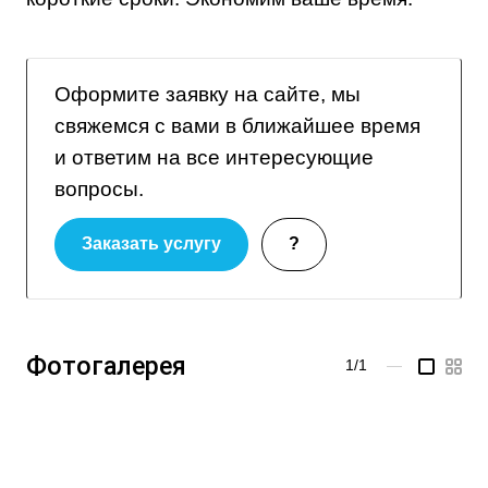
Оформите заявку на сайте, мы
свяжемся с вами в ближайшее время
и ответим на все интересующие
вопросы.
Заказать услугу
?
Фотогалерея
1/1
—